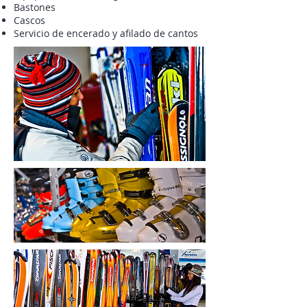
Bastones
Cascos
Servicio de encerado y afilado de cantos