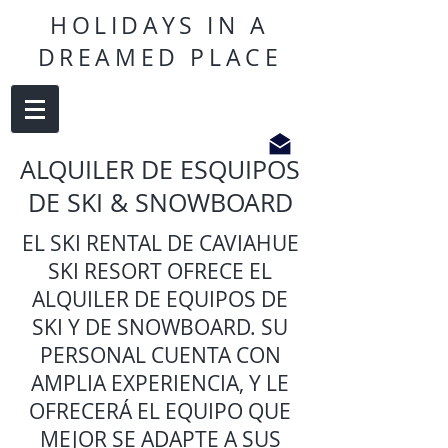
HOLIDAYS IN A
DREAMED PLACE
ALQUILER DE ESQUIPOS
DE SKI & SNOWBOARD
EL SKI RENTAL DE CAVIAHUE
SKI RESORT OFRECE EL
ALQUILER DE EQUIPOS DE
SKI Y DE SNOWBOARD. SU
PERSONAL CUENTA CON
AMPLIA EXPERIENCIA, Y LE
OFRECERÁ EL EQUIPO QUE
MEJOR SE ADAPTE A SUS