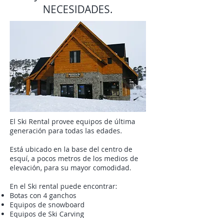
NECESIDADES.
El Ski Rental provee equipos de última
generación para todas las edades.
Está ubicado en la base del centro de
esquí, a pocos metros de los medios de
elevación, para su mayor comodidad.
En el Ski rental puede encontrar:
Botas con 4 ganchos
Equipos de snowboard
Equipos de Ski Carving