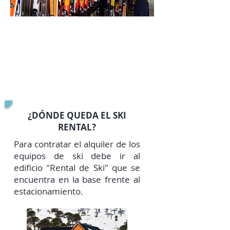
¿DÓNDE QUEDA EL SKI
RENTAL?
Para contratar el alquiler de los
equipos de ski debe ir al
edificio "Rental de Ski" que se
encuentra en la base frente al
estacionamiento.